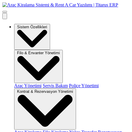
Sistem Özellikleri
Filo & Envanter Yönetimi
Araç Yönetimi
Servis Bakım
Poliçe Yönetimi
Kontrat & Rezervasyon Yönetimi