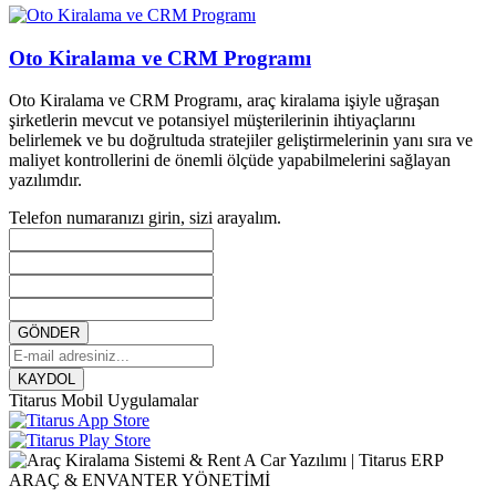
Oto Kiralama ve CRM Programı
Oto Kiralama ve CRM Programı, araç kiralama işiyle uğraşan
şirketlerin mevcut ve potansiyel müşterilerinin ihtiyaçlarını
belirlemek ve bu doğrultuda stratejiler geliştirmelerinin yanı sıra ve
maliyet kontrollerini de önemli ölçüde yapabilmelerini sağlayan
yazılımdır.
Telefon numaranızı girin, sizi arayalım.
GÖNDER
KAYDOL
Titarus Mobil Uygulamalar
ARAÇ & ENVANTER YÖNETİMİ