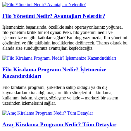
Filo Yönetimi Nedir? Avantajları Nelerdir?
İşletmenizin başarısında, özellikle saha operasyonlarınız yoğunsa,
filo yönetimi kritik bir rol oynar. Peki, filo yönetimi nedir ve
işletmenize ne gibi katkılar sağlar? Bu blog yazımızda, filo yönetimi
çözümleri ve filo takibinin inceliklerine değinecek, Titarus olarak bu
alanda size sunduğumuz avantajları keşfedeceğiz.
Filo Kiralama Programı Nedir? İşletmenize
Kazandırdıkları
Filo kiralama programı, şirketlerin sahip olduğu ya da dış
kaynaklardan kiraladığı araçların tüm süreçlerini – kiralama,
kullanım, bakım, sigorta, sözleşme ve iade – merkezi bir sistem
üzerinden izlemelerini sağlar.
Araç Kiralama Programı Nedir? Tüm Detaylar