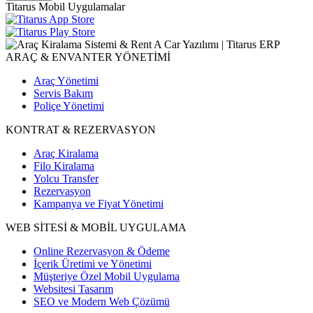
Titarus Mobil Uygulamalar
ARAÇ & ENVANTER YÖNETİMİ
Araç Yönetimi
Servis Bakım
Poliçe Yönetimi
KONTRAT & REZERVASYON
Araç Kiralama
Filo Kiralama
Yolcu Transfer
Rezervasyon
Kampanya ve Fiyat Yönetimi
WEB SİTESİ & MOBİL UYGULAMA
Online Rezervasyon & Ödeme
İçerik Üretimi ve Yönetimi
Müşteriye Özel Mobil Uygulama
Websitesi Tasarım
SEO ve Modern Web Çözümü