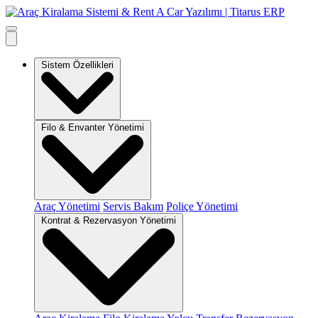
Sistem Özellikleri
Filo & Envanter Yönetimi
Araç Yönetimi
Servis Bakım
Poliçe Yönetimi
Kontrat & Rezervasyon Yönetimi