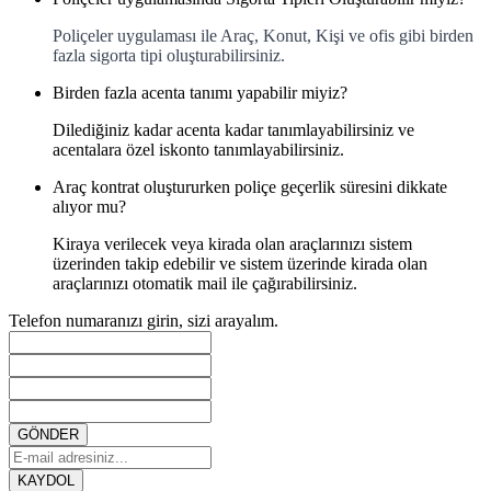
Poliçeler uygulaması ile Araç, Konut, Kişi ve ofis gibi birden
fazla sigorta tipi oluşturabilirsiniz.
Birden fazla acenta tanımı yapabilir miyiz?
Dilediğiniz kadar acenta kadar tanımlayabilirsiniz ve
acentalara özel iskonto tanımlayabilirsiniz.
Araç kontrat oluştururken poliçe geçerlik süresini dikkate
alıyor mu?
Kiraya verilecek veya kirada olan araçlarınızı sistem
üzerinden takip edebilir ve sistem üzerinde kirada olan
araçlarınızı otomatik mail ile çağırabilirsiniz.
Telefon numaranızı girin, sizi arayalım.
GÖNDER
KAYDOL