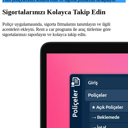
Sigortalarınızı Kolayca Takip Edin
Poliçe uygulamasında, sigorta firmalarını tanımlayın ve ilgili
acenteleri ekleyin. Rent a car programı ile araç türlerine göre
sigortalarınızı raporlayın ve kolayca takip edin.