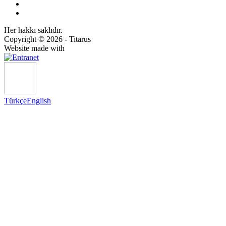
Her hakkı saklıdır.
Copyright © 2026 - Titarus
Website made with
Türkçe
English