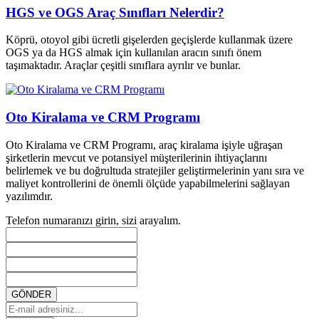
HGS ve OGS Araç Sınıfları Nelerdir?
Köprü, otoyol gibi ücretli gişelerden geçişlerde kullanmak üzere
OGS ya da HGS almak için kullanılan aracın sınıfı önem
taşımaktadır. Araçlar çeşitli sınıflara ayrılır ve bunlar.
Oto Kiralama ve CRM Programı
Oto Kiralama ve CRM Programı, araç kiralama işiyle uğraşan
şirketlerin mevcut ve potansiyel müşterilerinin ihtiyaçlarını
belirlemek ve bu doğrultuda stratejiler geliştirmelerinin yanı sıra ve
maliyet kontrollerini de önemli ölçüde yapabilmelerini sağlayan
yazılımdır.
Telefon numaranızı girin, sizi arayalım.
GÖNDER