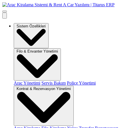
Sistem Özellikleri
Filo & Envanter Yönetimi
Araç Yönetimi
Servis Bakım
Poliçe Yönetimi
Kontrat & Rezervasyon Yönetimi