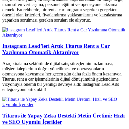
uzun süren veri taşıma, personel eğitimi ve operasyonel aksama
demek. Bu rehberde, bir rent a car programı seçerken gerçekten
önemli olan kriterleri, fiyatlandırma yaklaşımlarını ve karşılaştırma
yaparken sorulması gereken soruları ele alıyoruz.
Instagram Lead’leri Artık Titarus Rent a Car
Yazılımına Otomatik Aktarılıyor
Araç kiralama sektöründe dijital satış süreçlerinin hızlanması,
müşteri taleplerinin doğru yönetilmesi ve operasyonların
otomasyona kavuşması her geçen gün daha fazla önem kazanıyor.
Titarus, rent a car işletmelerinin dijital dönüşümünü güçlendirme
vizyonuyla önemli bir yeniliği devreye aldı: Instagram Lead Ads
entegrasyonu artık aktif!
Titarus ile Yapay Zeka Destekli Metin Üretimi: Hızlı
ve SEO Uyumlu İçerikler