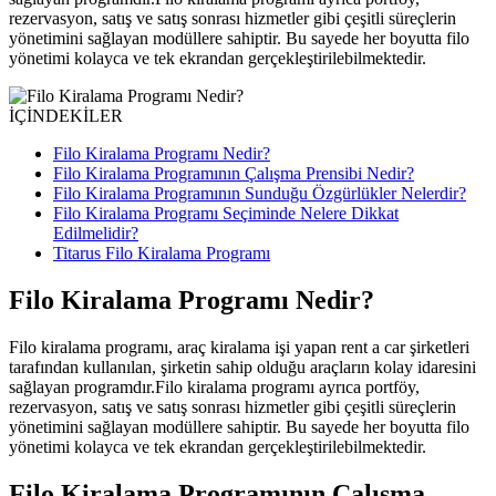
rezervasyon, satış ve satış sonrası hizmetler gibi çeşitli süreçlerin
yönetimini sağlayan modüllere sahiptir. Bu sayede her boyutta filo
yönetimi kolayca ve tek ekrandan gerçekleştirilebilmektedir.
İÇİNDEKİLER
Filo Kiralama Programı Nedir?
Filo Kiralama Programının Çalışma Prensibi Nedir?
Filo Kiralama Programının Sunduğu Özgürlükler Nelerdir?
Filo Kiralama Programı Seçiminde Nelere Dikkat
Edilmelidir?
Titarus Filo Kiralama Programı
Filo Kiralama Programı Nedir?
Filo kiralama programı, araç kiralama işi yapan rent a car şirketleri
tarafından kullanılan, şirketin sahip olduğu araçların kolay idaresini
sağlayan programdır.Filo kiralama programı ayrıca portföy,
rezervasyon, satış ve satış sonrası hizmetler gibi çeşitli süreçlerin
yönetimini sağlayan modüllere sahiptir. Bu sayede her boyutta filo
yönetimi kolayca ve tek ekrandan gerçekleştirilebilmektedir.
Filo Kiralama Programının Çalışma