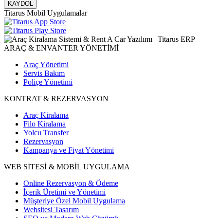
KAYDOL
Titarus Mobil Uygulamalar
ARAÇ & ENVANTER YÖNETİMİ
Araç Yönetimi
Servis Bakım
Poliçe Yönetimi
KONTRAT & REZERVASYON
Araç Kiralama
Filo Kiralama
Yolcu Transfer
Rezervasyon
Kampanya ve Fiyat Yönetimi
WEB SİTESİ & MOBİL UYGULAMA
Online Rezervasyon & Ödeme
İçerik Üretimi ve Yönetimi
Müşteriye Özel Mobil Uygulama
Websitesi Tasarım