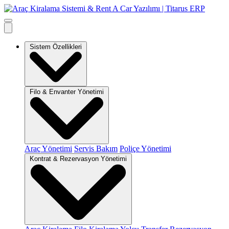
Sistem Özellikleri
Filo & Envanter Yönetimi
Araç Yönetimi
Servis Bakım
Poliçe Yönetimi
Kontrat & Rezervasyon Yönetimi