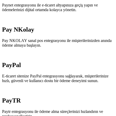
Paynet entegrasyonu ile e-ticaret altyapınıza geçiş yapın ve
ödemelerinizi dijital ortamda kolayca yönetin.
Pay NKolay
Pay NKOLAY sanal pos entegrasyonu ile müşterilerinizden anında
ödeme almaya başlayın.
PayPal
E-ticaret sitenize PayPal entegrasyonu sağlayarak, müşterilerinize
hızlı, güvenli ve kullanıcı dostu bir ödeme deneyimi sunun.
PayTR
Paytr entegrasyonu ile ödeme alma süreçlerinizi hızlandırın ve