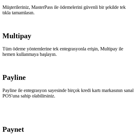
Müşterileriniz, MasterPass ile ödemelerini güvenli bir şekilde tek
tıkla tamamlasın.
Multipay
Tüm ödeme yöntemlerine tek entegrasyonla erişin, Multipay ile
hemen kullanmaya başlayın.
Payline
Payline ile entegrasyon sayesinde birçok kredi kartı markasının sanal
POS'una sahip olabilirsiniz.
Paynet