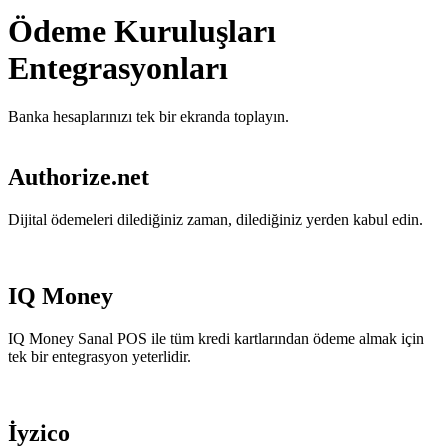
Ödeme Kuruluşları
Entegrasyonları
Banka hesaplarınızı tek bir ekranda toplayın.
Authorize.net
Dijital ödemeleri dilediğiniz zaman, dilediğiniz yerden kabul edin.
IQ Money
IQ Money Sanal POS ile tüm kredi kartlarından ödeme almak için
tek bir entegrasyon yeterlidir.
İyzico