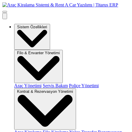
Sistem Özellikleri
Filo & Envanter Yönetimi
Araç Yönetimi
Servis Bakım
Poliçe Yönetimi
Kontrat & Rezervasyon Yönetimi