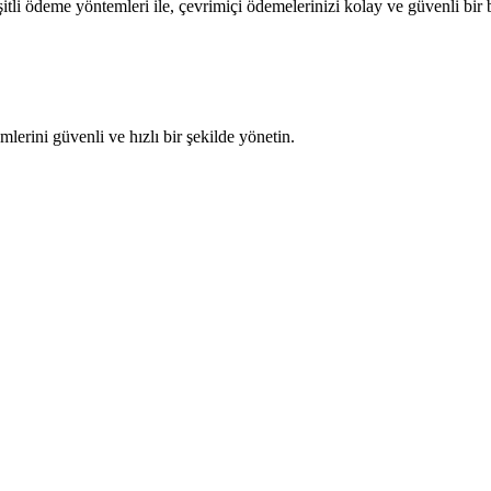
şitli ödeme yöntemleri ile, çevrimiçi ödemelerinizi kolay ve güvenli bir
erini güvenli ve hızlı bir şekilde yönetin.