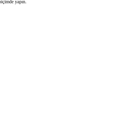
 biçimde yapın.