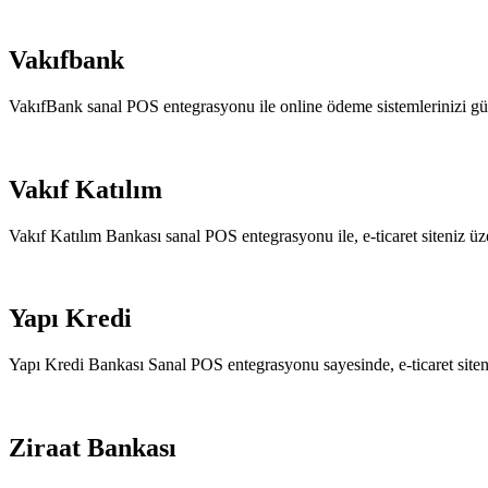
Vakıfbank
VakıfBank sanal POS entegrasyonu ile online ödeme sistemlerinizi güve
Vakıf Katılım
Vakıf Katılım Bankası sanal POS entegrasyonu ile, e-ticaret siteniz ü
Yapı Kredi
Yapı Kredi Bankası Sanal POS entegrasyonu sayesinde, e-ticaret siteni
Ziraat Bankası