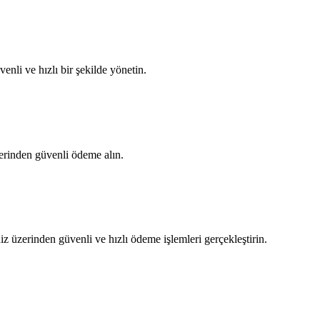
nli ve hızlı bir şekilde yönetin.
zerinden güvenli ödeme alın.
z üzerinden güvenli ve hızlı ödeme işlemleri gerçekleştirin.