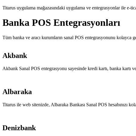
Titarus uygulama mağazasındaki uygulama ve entegrasyonlar ile e-ticare
Banka POS Entegrasyonları
Tüm banka ve aracı kurumların sanal POS entegrasyonunu kolayca ger
Akbank
Akbank Sanal POS entegrasyonu sayesinde kredi kartı, banka kartı ve
Albaraka
Titarus ile web sitenizde, Albaraka Bankası Sanal POS hesabınızı kol
Denizbank