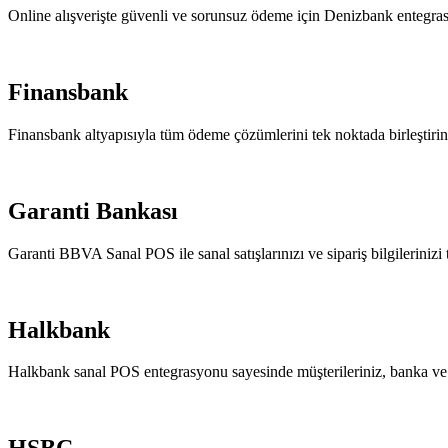
Online alışverişte güvenli ve sorunsuz ödeme için Denizbank entegra
Finansbank
Finansbank altyapısıyla tüm ödeme çözümlerini tek noktada birleştirin
Garanti Bankası
Garanti BBVA Sanal POS ile sanal satışlarınızı ve sipariş bilgilerinizi
Halkbank
Halkbank sanal POS entegrasyonu sayesinde müşterileriniz, banka ve kr