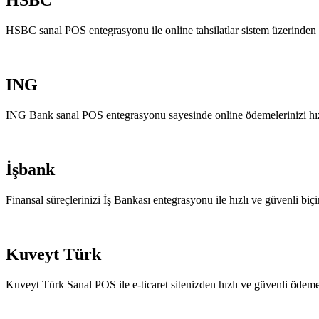
HSBC
HSBC sanal POS entegrasyonu ile online tahsilatlar sistem üzerinden 
ING
ING Bank sanal POS entegrasyonu sayesinde online ödemelerinizi hızlı
İşbank
Finansal süreçlerinizi İş Bankası entegrasyonu ile hızlı ve güvenli biç
Kuveyt Türk
Kuveyt Türk Sanal POS ile e-ticaret sitenizden hızlı ve güvenli ödeme 