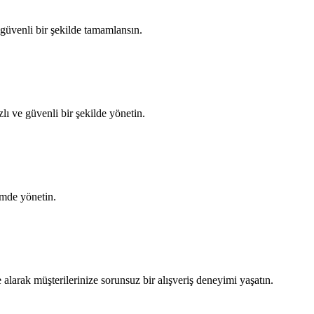
güvenli bir şekilde tamamlansın.
 ve güvenli bir şekilde yönetin.
imde yönetin.
alarak müşterilerinize sorunsuz bir alışveriş deneyimi yaşatın.